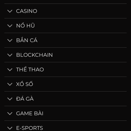
CASINO
NỔ HŨ
BẮN CÁ
BLOCKCHAIN
THỂ THAO
XỔ SỐ
ĐÁ GÀ
GAME BÀI
E-SPORTS