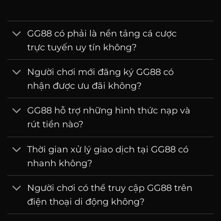
GG88 có phải là nền tảng cá cược
trực tuyến uy tín không?
Người chơi mới đăng ký GG88 có
nhận được ưu đãi không?
GG88 hỗ trợ những hình thức nạp và
rút tiền nào?
Thời gian xử lý giao dịch tại GG88 có
nhanh không?
Người chơi có thể truy cập GG88 trên
điện thoại di động không?