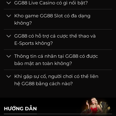
GG88 Live Casino có gì nổi bật?
Kho game GG88 Slot có đa dạng
không?
GG88 có hỗ trợ cá cược thể thao và
E-Sports không?
Thông tin cá nhân tại GG88 có được
bảo mật an toàn không?
Khi gặp sự cố, người chơi có thể liên
hệ GG88 bằng cách nào?
HƯỚNG DẪN