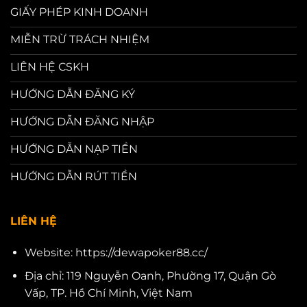
GIẤY PHÉP KINH DOANH
MIỄN TRỪ TRÁCH NHIỆM
LIÊN HỆ CSKH
HƯỚNG DẪN ĐĂNG KÝ
HƯỚNG DẪN ĐĂNG NHẬP
HƯỚNG DẪN NẠP TIỀN
HƯỚNG DẪN RÚT TIỀN
LIÊN HỆ
Website: https://dewapoker88.cc/
Địa chỉ: 119 Nguyễn Oanh, Phường 17, Quận Gò
Vấp, TP. Hồ Chí Minh, Việt Nam