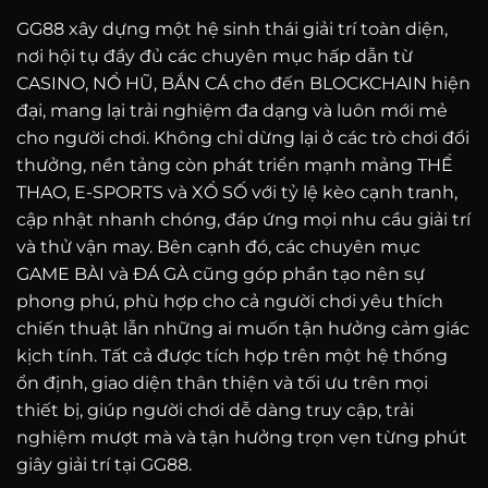
GG88 xây dựng một hệ sinh thái giải trí toàn diện,
nơi hội tụ đầy đủ các chuyên mục hấp dẫn từ
CASINO, NỔ HŨ, BẮN CÁ cho đến BLOCKCHAIN hiện
đại, mang lại trải nghiệm đa dạng và luôn mới mẻ
cho người chơi. Không chỉ dừng lại ở các trò chơi đổi
thưởng, nền tảng còn phát triển mạnh mảng THỂ
THAO, E-SPORTS và XỔ SỐ với tỷ lệ kèo cạnh tranh,
cập nhật nhanh chóng, đáp ứng mọi nhu cầu giải trí
và thử vận may. Bên cạnh đó, các chuyên mục
GAME BÀI và ĐÁ GÀ cũng góp phần tạo nên sự
phong phú, phù hợp cho cả người chơi yêu thích
chiến thuật lẫn những ai muốn tận hưởng cảm giác
kịch tính. Tất cả được tích hợp trên một hệ thống
ổn định, giao diện thân thiện và tối ưu trên mọi
thiết bị, giúp người chơi dễ dàng truy cập, trải
nghiệm mượt mà và tận hưởng trọn vẹn từng phút
giây giải trí tại GG88.