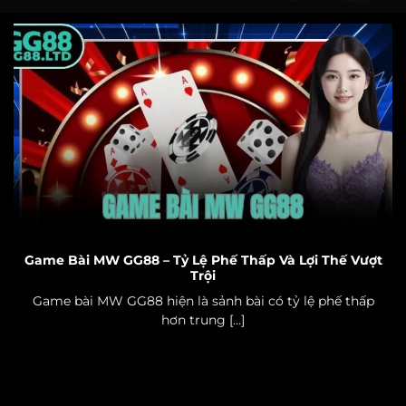
Game Bài MW GG88 – Tỷ Lệ Phế Thấp Và Lợi Thế Vượt
Trội
Game bài MW GG88 hiện là sảnh bài có tỷ lệ phế thấp
hơn trung [...]